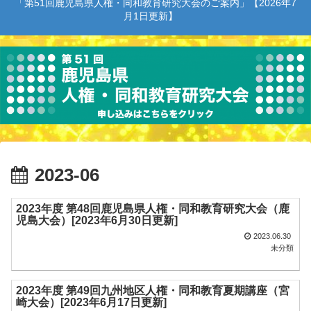
「第51回鹿児島県人権・同和教育研究大会のご案内」【2026年7
月1日更新】
2023-06
2023年度 第48回鹿児島県人権・同和教育研究大会（鹿
児島大会）[2023年6月30日更新]
2023.06.30
未分類
2023年度 第49回九州地区人権・同和教育夏期講座（宮
崎大会）[2023年6月17日更新]