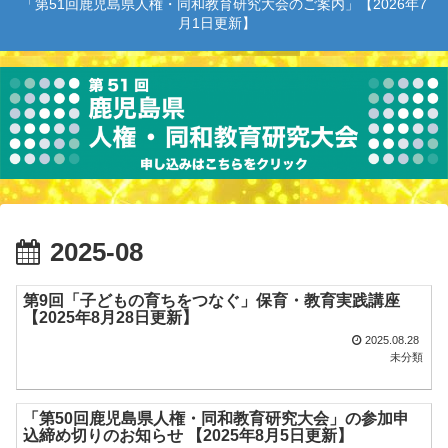
「第51回鹿児島県人権・同和教育研究大会のご案内」【2026年7
月1日更新】
2025-08
第9回「子どもの育ちをつなぐ」保育・教育実践講座
【2025年8月28日更新】
2025.08.28
未分類
「第50回鹿児島県人権・同和教育研究大会」の参加申
込締め切りのお知らせ 【2025年8月5日更新】