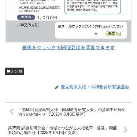
画像をクリックで開催要項を閲覧できます
未分類
鹿児島県人権・同和教育研究協議会
「第50回鹿児島県人権・同和教育研究大会」の参加申込締め
切りのお知らせ 【2025年8月5日更新】
第35回 課題別研究会「地域とつながる人権教育・啓発」開催
要項のお知らせ【2025年10月6日 更新】