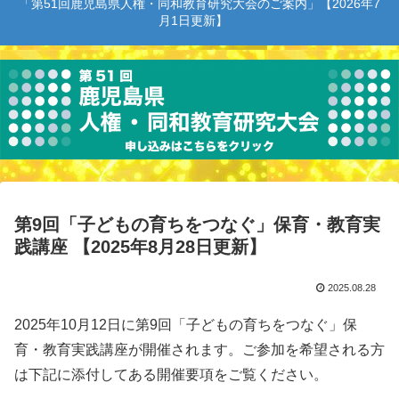
「第51回鹿児島県人権・同和教育研究大会のご案内」【2026年7
月1日更新】
第9回「子どもの育ちをつなぐ」保育・教育実
践講座 【2025年8月28日更新】
2025.08.28
2025年10月12日に第9回「子どもの育ちをつなぐ」保
育・教育実践講座が開催されます。ご参加を希望される方
は下記に添付してある開催要項をご覧ください。